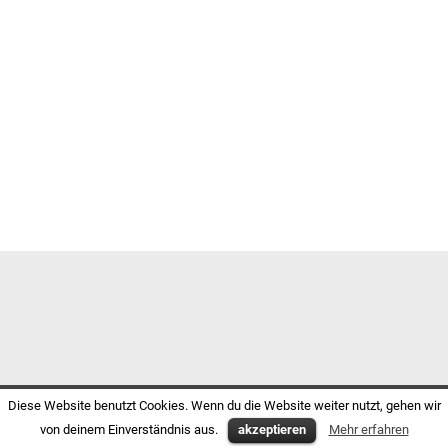
Diese Website benutzt Cookies. Wenn du die Website weiter nutzt, gehen wir
von deinem Einverständnis aus.
akzeptieren
Mehr erfahren